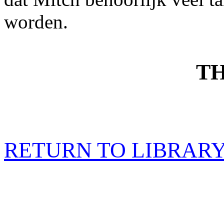
worden.
TH
RETURN TO LIBRAR