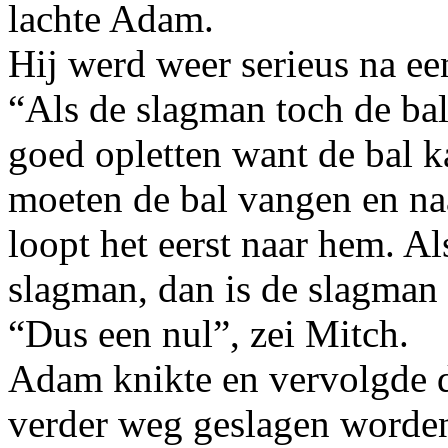
lachte Adam.
Hij werd weer serieus na ee
“Als de slagman toch de bal
goed opletten want de bal 
moeten de bal vangen en na
loopt het eerst naar hem. Al
slagman, dan is de slagman 
“Dus een nul”, zei Mitch.
Adam knikte en vervolgde d
verder weg geslagen worden