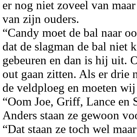
er nog niet zoveel van maar
van zijn ouders.
“Candy moet de bal naar o
dat de slagman de bal niet k
gebeuren en dan is hij uit. 
out gaan zitten. Als er drie 
de veldploeg en moeten wij
“Oom Joe, Griff, Lance en 
Anders staan ze gewoon voo
“Dat staan ze toch wel maar 