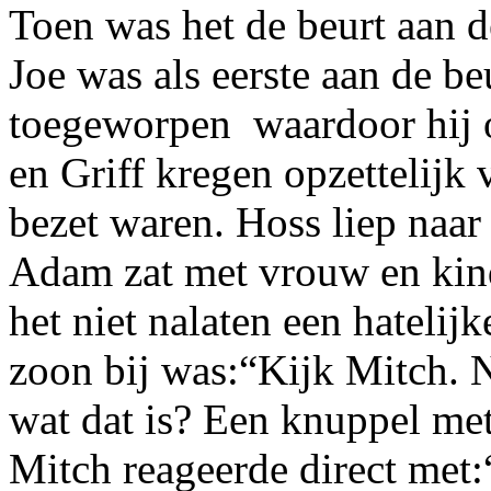
Toen was het de beurt aan d
Joe was als eerste aan de be
toegeworpen
waardoor hij
en Griff kregen opzettelijk
bezet waren. Hoss liep naar
Adam zat met vrouw en kind
het niet nalaten een hateli
zoon bij was:“Kijk Mitch. 
wat dat is? Een knuppel me
Mitch reageerde direct met:“